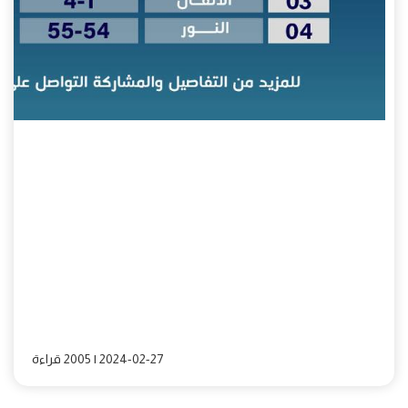
2024-02-27 | 2005 قراءة