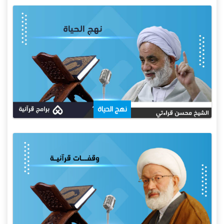
نهج الحياة