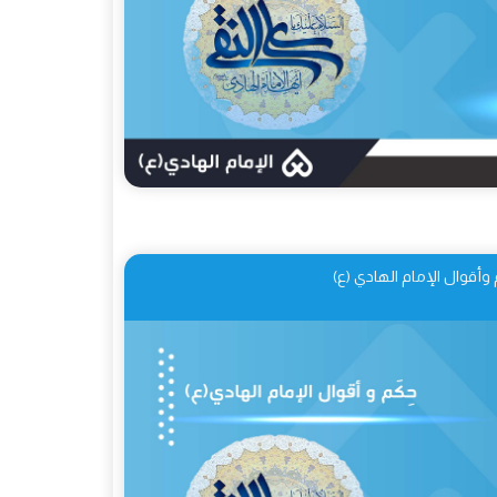
 وأقوال الإمام الهادي (ع)