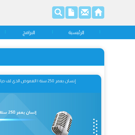
الرئيسية
البرامج
إنسان بعمر 250 سنة | الغموض الذي لف حياة الإمام الصادق (ع) 01