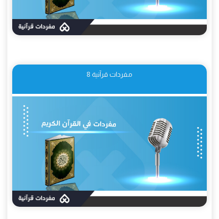
مفردات قرآنية 8