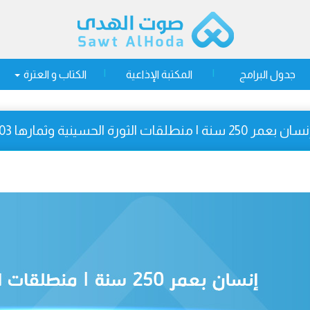
جدول البرامج
المكتبة الإذاعية
الكتاب و العترة
سان بعمر 250 سنة | منطلقات الثورة الحسينية وثمارها 03