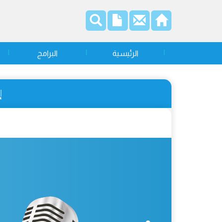
الرئيسية
البرامج
إن