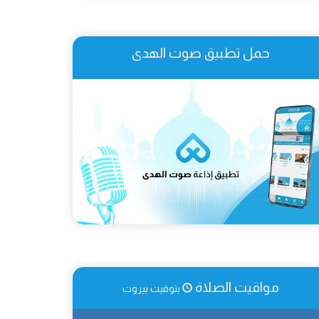
حمل تطبيق صوت الهدى
مواقيت الصلاة
بتوقيت بيروت