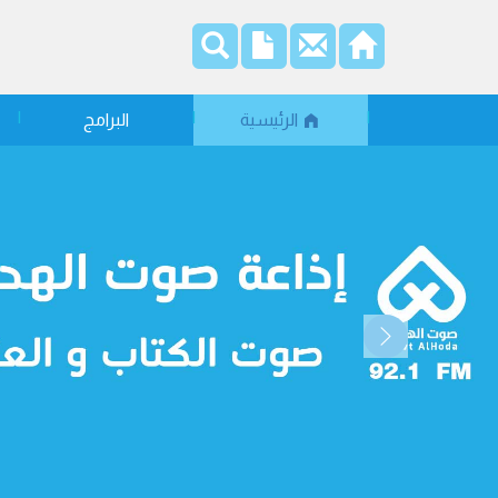
الرئيسية
البرامج