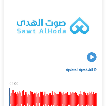
19 الشخصية الجهادية
02:00