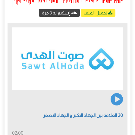
تحميل الملف
إستمع له 3 مرة
20 العلاقة بين الجهاد الاكبر و الجهاد الاصغر
02:00