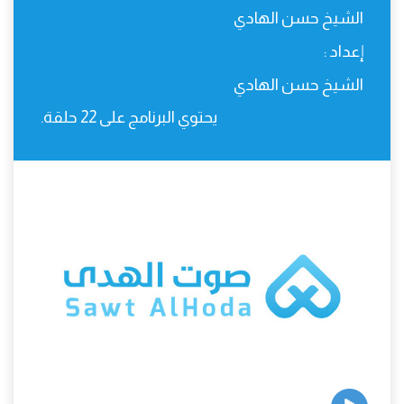
الشيخ حسن الهادي
إعداد :
الشيخ حسن الهادي
يحتوي البرنامج على 22 حلقة.