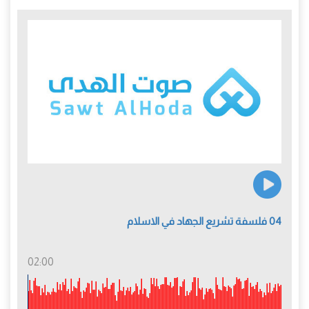
04 فلسفة تشريع الجهاد في الاسلام
02:00