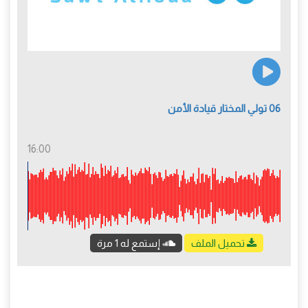
06 تولي المختار قيادة الأمن
16:00
تحميل الملف
إستمع له 1 مرة