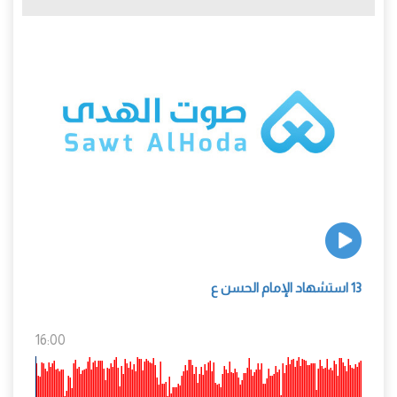
13 استشهاد الإمام الحسن ع
16:00