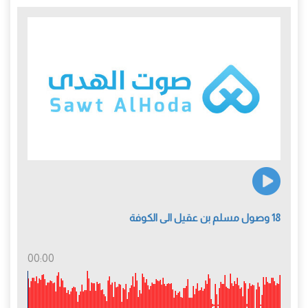
18 وصول مسلم بن عقيل الى الكوفة
00:00