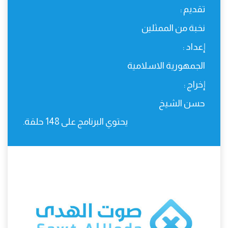
تقديم :
نخبة من الممثلين
إعداد :
الجمهورية الاسلامية
إخراج :
حسن الشيخ
يحتوي البرنامج على 148 حلقة.