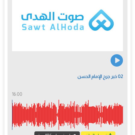
02 خبر جرح الإمام الحسن
16:00