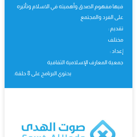
فيها مفهوم الصدق وأهميته في الاسلام وتأثيره
على الفرد والمجتمع
تقديم :
مختلف
إعداد :
جمعية المعارف الإسلامية الثقافية
يحتوي البرنامج على 8 حلقة.