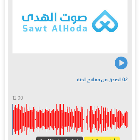
02 الصدق من مفاتيح الجنة
12:00