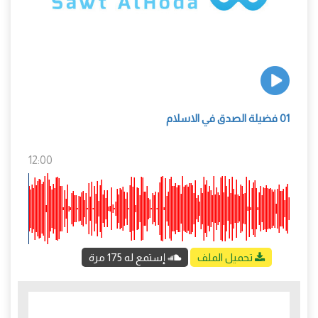
01 فضيلة الصدق في الاسلام
12:00
تحميل الملف
إستمع له 175 مرة