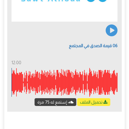
06 قيمة الصدق في المجتمع
12:00
تحميل الملف
إستمع له 75 مرة