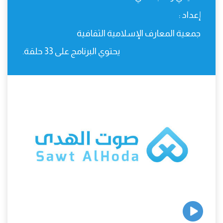
إعداد :
جمعية المعارف الإسلامية الثقافية
يحتوي البرنامج على 33 حلقة.