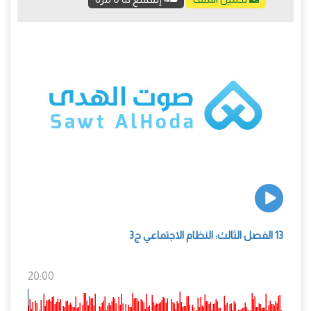
13 الفصل الثالث: النظام الاجتماعي ج3
20:00