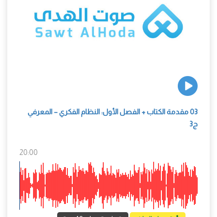
03 مقدمة الكتاب + الفصل الأول: النظام الفكري – المعرفي
ج3
20:00