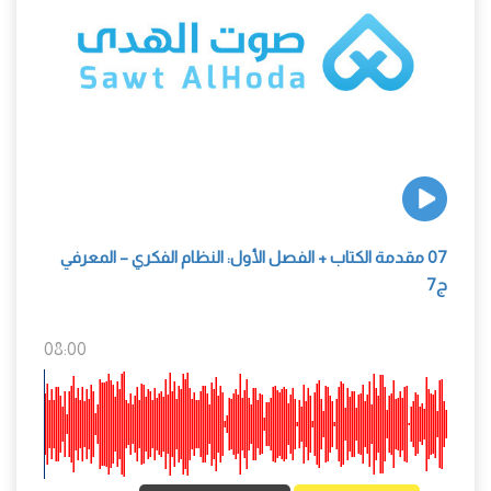
07 مقدمة الكتاب + الفصل الأول: النظام الفكري – المعرفي
ج7
08:00