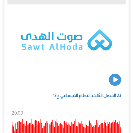
23 الفصل الثالث: النظام الاجتماعي ج13
20:00