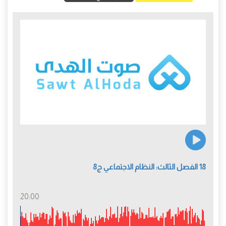
18 الفصل الثالث: النظام الاجتماعي ج8
20:00