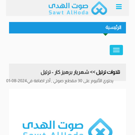
الرئيسية
تلاوات ترتيل
>> شهريار برهيز كار - ترتيل
يحتوي الألبوم على 30 مقطع صوتي , آخر اضافة في2024-08-01