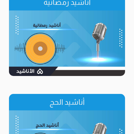
أناشيد رمضانية
أناشيد الحج