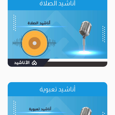
أناشيد الصلاة
أناشيد تعبوية