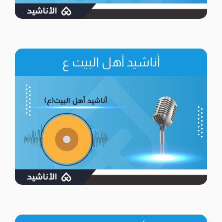
أناشيد أهل البيت ع