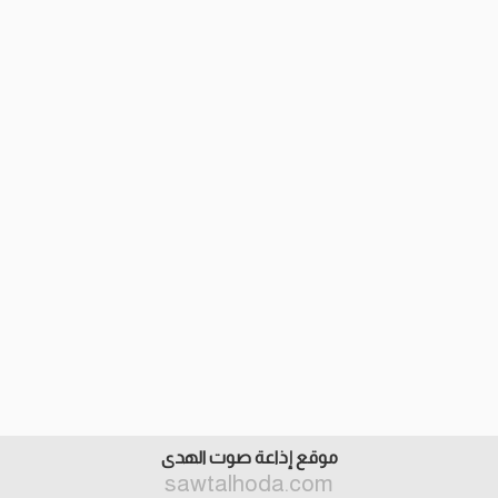
موقع إذاعة صوت الهدى
sawtalhoda.com