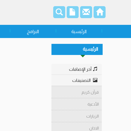
الرئيسية
البرامج
الرئيسية
آخر الإضافات
التصنيفات
قرآن كريم
الأدعية
الزيارات
الاذان