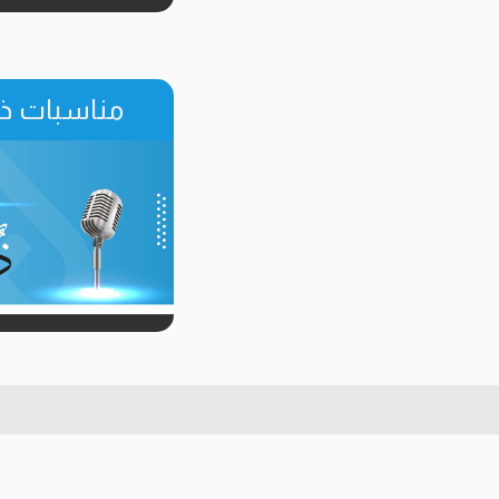
مناسبات ذو 