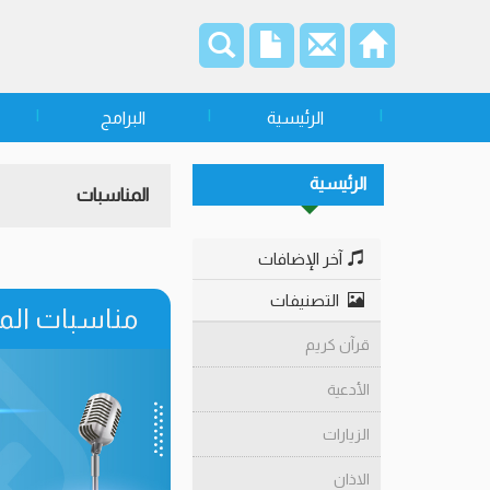
الرئيسية
البرامج
الرئيسية
المناسبات
آخر الإضافات
التصنيفات
مناسبات ال
قرآن كريم
الأدعية
الزيارات
الاذان