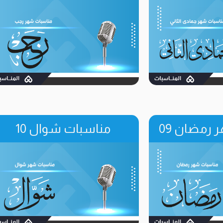
رمضان 09
مناسبات شوال 10