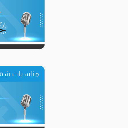
مناسبات شهر 