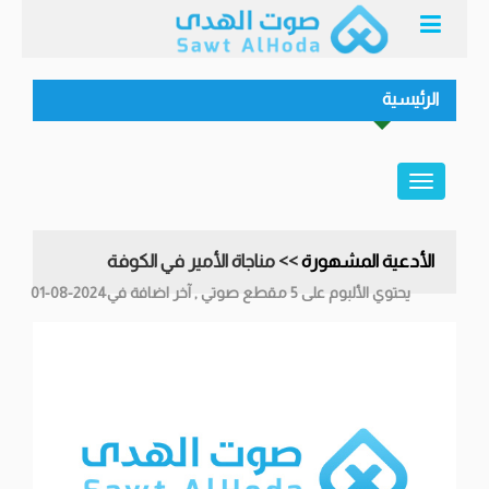
الرئيسية
الأدعية المشهورة
>> مناجاة الأمير في الكوفة
يحتوي الألبوم على 5 مقطع صوتي , آخر اضافة في2024-08-01