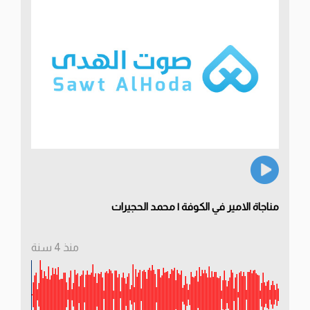
مناجاة الامير في الكوفة | محمد الحجيرات
منذ 4 سنة