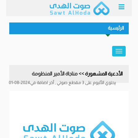
الرئيسية
الأدعية المشهورة
>> مناجاة الأمير المنظومة
يحتوي الألبوم على 3 مقطع صوتي , آخر اضافة في2024-08-01