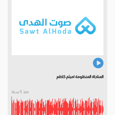
المناجاة المنظومة |ميثم كاظم
منذ 5 سنة