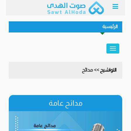
الرئيسية
التواشيح
>> مدائح
مدائح عامة