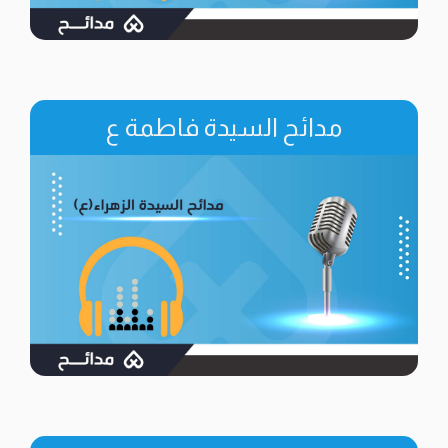
مدائح السيدة فاطمة ع