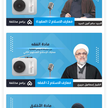
معارف الاسلام 2 | العقيدة
معارف الاسلام 2 | الفقه