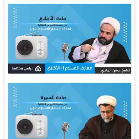
معارف الاسلام 1 | الأخلاق