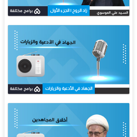
زاد الروح | الجزء الأول
الجهاد في الأدعية والزيارات