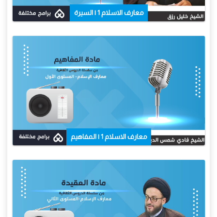
معارف الاسلام 1 | السيرة
معارف الاسلام 1 | المفاهيم