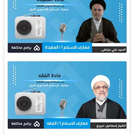
معارف الاسلام 1 | العقيدة
معارف الاسلام 1 | الفقه