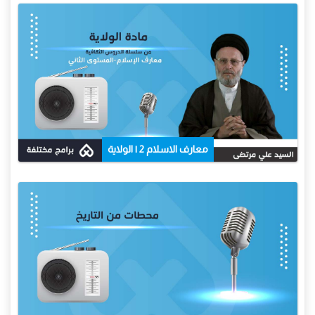
معارف الاسلام 2 | الولاية