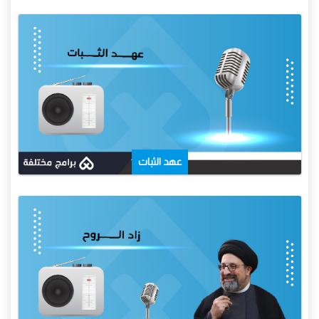
عهد الثبات