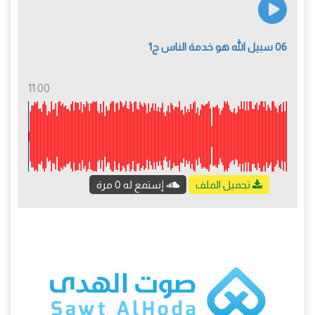
06 سبيل الله هو خدمة الناس ج1
11:00
تحميل الملف
إستمع له 0 مرة