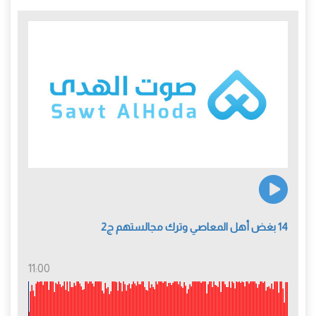
14 بغض أهل المعاصي وترك مجالستهم ج2
11:00