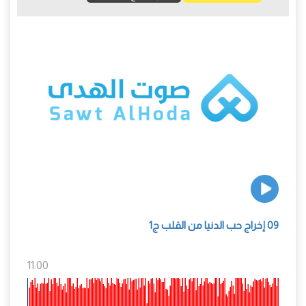
09 إخراج حب الدنيا من القلب ج1
11:00