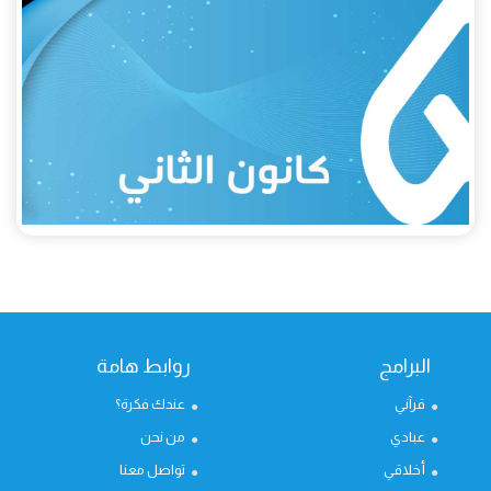
البرامج
روابط هامة
قرآني
عندك فكرة؟
عبادي
من نحن
أخلاقي
تواصل معنا