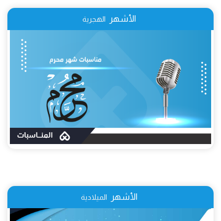
الأشهر
الهجرية
الأشهر
الميلادية