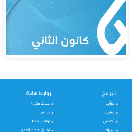
البرامج
روابط هامة
قرآني
عندك فكرة؟
عبادي
من نحن
أخلاقي
تواصل معنا
سيرة
تطبيق صوت الهدى