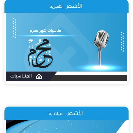
الأشهر
الهجرية
الأشهر
الميلادية